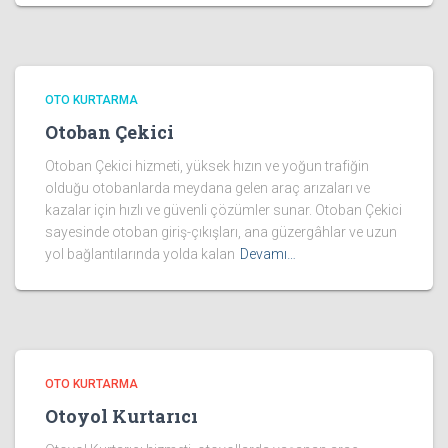
OTO KURTARMA
Otoban Çekici
Otoban Çekici hizmeti, yüksek hızın ve yoğun trafiğin
olduğu otobanlarda meydana gelen araç arızaları ve
kazalar için hızlı ve güvenli çözümler sunar. Otoban Çekici
sayesinde otoban giriş-çıkışları, ana güzergâhlar ve uzun
yol bağlantılarında yolda kalan
Devamı…
OTO KURTARMA
Otoyol Kurtarıcı