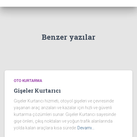
Benzer yazılar
OTO KURTARMA
Gişeler Kurtarıcı
Gişeler Kurtarıcı hizmeti, otoyol gişeleri ve çevresinde
yaşanan araç arızaları ve kazalar için hızlı ve güvenli
kurtarma çözümleri sunar. Gişeler Kurtarıcı sayesinde
gişe önleri, çıkış noktaları ve yoğun trafik alanlarında
yolda kalan araçlara kısa sürede
Devamı…