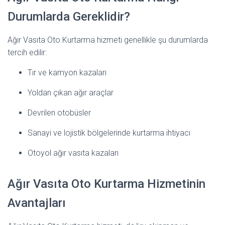
Durumlarda Gereklidir?
Ağır Vasıta Oto Kurtarma hizmeti genellikle şu durumlarda
tercih edilir:
Tır ve kamyon kazaları
Yoldan çıkan ağır araçlar
Devrilen otobüsler
Sanayi ve lojistik bölgelerinde kurtarma ihtiyacı
Otoyol ağır vasıta kazaları
Ağır Vasıta Oto Kurtarma Hizmetinin
Avantajları