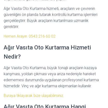
Ağır Vasıta Oto Kurtarma hizmeti, araçların ve çevrenin
güvenliğini ön planda tutarak kontrollü kurtarma işlemleri
gerçekleştirir. Büyük araçların kurtarılması uzmanlık
gerektirir.
Hemen Arayın: 0543 216 60 02
Ağır Vasıta Oto Kurtarma Hizmeti
Nedir?
Ağır Vasıta Oto Kurtarma; büyük tonajlı araçların kazaya
karışması, yoldan çıkması veya arıza nedeniyle hareket
edememesi durumunda uygulanan profesyonel kurtarma
hizmetidir. Vinç ve ağır kurtarma ekipmanları kullanılır.
Buraya tıklayarak bize ulaşabilirsiniz.
Ağır Vasıta Oto Kurtarma Hangi