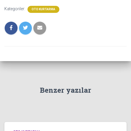
Kategoriler:
OTO KURTARMA
Benzer yazılar