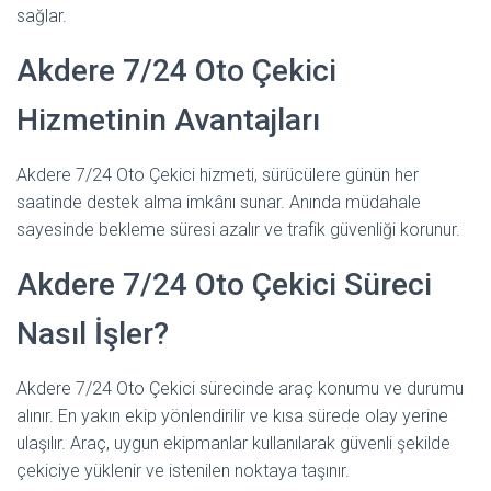
sağlar.
Akdere 7/24 Oto Çekici
Hizmetinin Avantajları
Akdere 7/24 Oto Çekici hizmeti, sürücülere günün her
saatinde destek alma imkânı sunar. Anında müdahale
sayesinde bekleme süresi azalır ve trafik güvenliği korunur.
Akdere 7/24 Oto Çekici Süreci
Nasıl İşler?
Akdere 7/24 Oto Çekici sürecinde araç konumu ve durumu
alınır. En yakın ekip yönlendirilir ve kısa sürede olay yerine
ulaşılır. Araç, uygun ekipmanlar kullanılarak güvenli şekilde
çekiciye yüklenir ve istenilen noktaya taşınır.