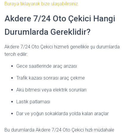
Buraya tıklayarak bize ulaşabilirsiniz.
Akdere 7/24 Oto Çekici Hangi
Durumlarda Gereklidir?
Akdere 7/24 Oto Çekici hizmeti genellikle şu durumlarda
tercih edilir:
Gece saatlerinde araç arızası
Trafik kazası sonrası araç çekme
Akü bitmesi veya elektrik sorunları
Lastik patlaması
Dar ve yoğun sokaklarda yolda kalan araçlar
Bu durumlarda Akdere 7/24 Oto Çekici hızlı müdahale