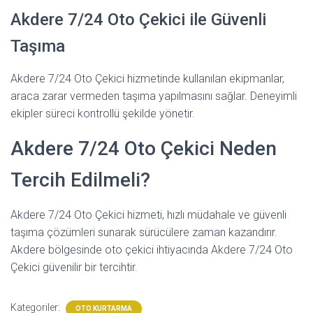
Akdere 7/24 Oto Çekici ile Güvenli
Taşıma
Akdere 7/24 Oto Çekici hizmetinde kullanılan ekipmanlar,
araca zarar vermeden taşıma yapılmasını sağlar. Deneyimli
ekipler süreci kontrollü şekilde yönetir.
Akdere 7/24 Oto Çekici Neden
Tercih Edilmeli?
Akdere 7/24 Oto Çekici hizmeti, hızlı müdahale ve güvenli
taşıma çözümleri sunarak sürücülere zaman kazandırır.
Akdere bölgesinde oto çekici ihtiyacında Akdere 7/24 Oto
Çekici güvenilir bir tercihtir.
Kategoriler:
OTO KURTARMA