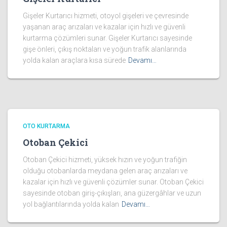
Gişeler Kurtarıcı hizmeti, otoyol gişeleri ve çevresinde
yaşanan araç arızaları ve kazalar için hızlı ve güvenli
kurtarma çözümleri sunar. Gişeler Kurtarıcı sayesinde
gişe önleri, çıkış noktaları ve yoğun trafik alanlarında
yolda kalan araçlara kısa sürede
Devamı…
OTO KURTARMA
Otoban Çekici
Otoban Çekici hizmeti, yüksek hızın ve yoğun trafiğin
olduğu otobanlarda meydana gelen araç arızaları ve
kazalar için hızlı ve güvenli çözümler sunar. Otoban Çekici
sayesinde otoban giriş-çıkışları, ana güzergâhlar ve uzun
yol bağlantılarında yolda kalan
Devamı…