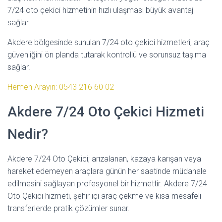
7/24 oto çekici hizmetinin hızlı ulaşması büyük avantaj
sağlar.
Akdere bölgesinde sunulan 7/24 oto çekici hizmetleri, araç
güvenliğini ön planda tutarak kontrollü ve sorunsuz taşıma
sağlar.
Hemen Arayın: 0543 216 60 02
Akdere 7/24 Oto Çekici Hizmeti
Nedir?
Akdere 7/24 Oto Çekici; arızalanan, kazaya karışan veya
hareket edemeyen araçlara günün her saatinde müdahale
edilmesini sağlayan profesyonel bir hizmettir. Akdere 7/24
Oto Çekici hizmeti, şehir içi araç çekme ve kısa mesafeli
transferlerde pratik çözümler sunar.