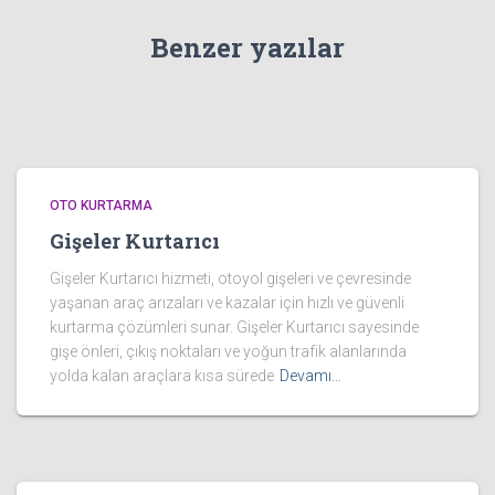
Benzer yazılar
OTO KURTARMA
Gişeler Kurtarıcı
Gişeler Kurtarıcı hizmeti, otoyol gişeleri ve çevresinde
yaşanan araç arızaları ve kazalar için hızlı ve güvenli
kurtarma çözümleri sunar. Gişeler Kurtarıcı sayesinde
gişe önleri, çıkış noktaları ve yoğun trafik alanlarında
yolda kalan araçlara kısa sürede
Devamı…