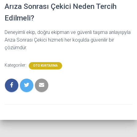
Arıza Sonrası Çekici Neden Tercih
Edilmeli?
Deneyimli ekip, doğru ekipman ve güvenli taşıma anlayışıyla
Arıza Sonrası Çekici hizmeti her koşulda güvenilir bir
çözümdür.
Kategoriler:
OTO KURTARMA