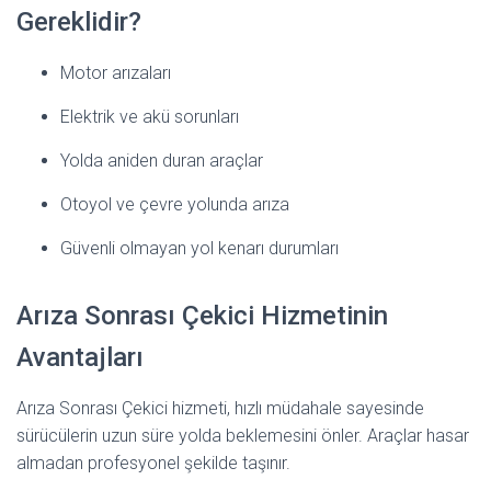
Gereklidir?
Motor arızaları
Elektrik ve akü sorunları
Yolda aniden duran araçlar
Otoyol ve çevre yolunda arıza
Güvenli olmayan yol kenarı durumları
Arıza Sonrası Çekici Hizmetinin
Avantajları
Arıza Sonrası Çekici hizmeti, hızlı müdahale sayesinde
sürücülerin uzun süre yolda beklemesini önler. Araçlar hasar
almadan profesyonel şekilde taşınır.