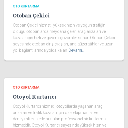
OTO KURTARMA
Otoban Çekici
Otoban Çekici hizmeti, yüksek hızın ve yoğun trafiğin
olduğu otobanlarda meydana gelen araç arızaları ve
kazalar için hızlı ve güvenli çözümler sunar. Otoban Çekici
sayesinde otoban giriş-çıkışları, ana güzergâhlar ve uzun
yol bağlantılarında yolda kalan
Devamı…
OTO KURTARMA
Otoyol Kurtarıcı
Otoyol Kurtarıcı hizmeti, otoyollarda yaşanan araç
arızaları ve trafik kazaları için özel ekipmanlar ve
deneyimli ekiplerle sunulan profesyonel bir kurtarma
hizmetidir. Otoyol Kurtarıcı sayesinde yüksek hızın ve