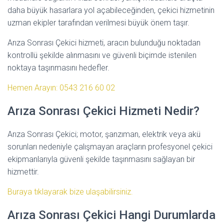
daha büyük hasarlara yol açabileceğinden, çekici hizmetinin
uzman ekipler tarafından verilmesi büyük önem taşır.
Arıza Sonrası Çekici hizmeti, aracın bulunduğu noktadan
kontrollü şekilde alınmasını ve güvenli biçimde istenilen
noktaya taşınmasını hedefler.
Hemen Arayın: 0543 216 60 02
Arıza Sonrası Çekici Hizmeti Nedir?
Arıza Sonrası Çekici; motor, şanzıman, elektrik veya akü
sorunları nedeniyle çalışmayan araçların profesyonel çekici
ekipmanlarıyla güvenli şekilde taşınmasını sağlayan bir
hizmettir.
Buraya tıklayarak bize ulaşabilirsiniz.
Arıza Sonrası Çekici Hangi Durumlarda