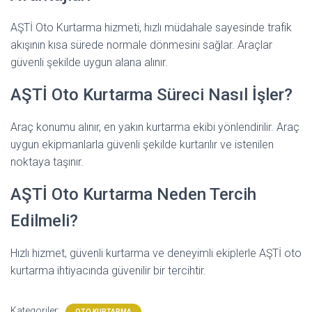
AŞTİ Oto Kurtarma hizmeti, hızlı müdahale sayesinde trafik
akışının kısa sürede normale dönmesini sağlar. Araçlar
güvenli şekilde uygun alana alınır.
AŞTİ Oto Kurtarma Süreci Nasıl İşler?
Araç konumu alınır, en yakın kurtarma ekibi yönlendirilir. Araç
uygun ekipmanlarla güvenli şekilde kurtarılır ve istenilen
noktaya taşınır.
AŞTİ Oto Kurtarma Neden Tercih
Edilmeli?
Hızlı hizmet, güvenli kurtarma ve deneyimli ekiplerle AŞTİ oto
kurtarma ihtiyacında güvenilir bir tercihtir.
Kategoriler:
OTO KURTARMA