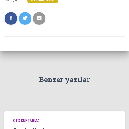
Benzer yazılar
OTO KURTARMA