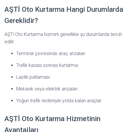
AŞTİ Oto Kurtarma Hangi Durumlarda
Gereklidir?
AŞTİ Oto Kurtarma hizmeti genellikle şu durumlarda tercih
edilir:
Terminal çevresinde araç arızaları
Trafik kazası sonrası kurtarma
Lastik patlaması
Mekanik veya elektrik arızaları
Yoğun trafik nedeniyle yolda kalan araçlar
AŞTİ Oto Kurtarma Hizmetinin
Avantajları