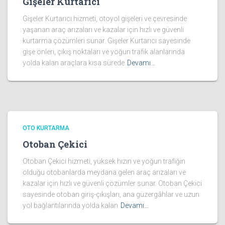
Gişeler Kurtarıcı
Gişeler Kurtarıcı hizmeti, otoyol gişeleri ve çevresinde
yaşanan araç arızaları ve kazalar için hızlı ve güvenli
kurtarma çözümleri sunar. Gişeler Kurtarıcı sayesinde
gişe önleri, çıkış noktaları ve yoğun trafik alanlarında
yolda kalan araçlara kısa sürede
Devamı…
OTO KURTARMA
Otoban Çekici
Otoban Çekici hizmeti, yüksek hızın ve yoğun trafiğin
olduğu otobanlarda meydana gelen araç arızaları ve
kazalar için hızlı ve güvenli çözümler sunar. Otoban Çekici
sayesinde otoban giriş-çıkışları, ana güzergâhlar ve uzun
yol bağlantılarında yolda kalan
Devamı…