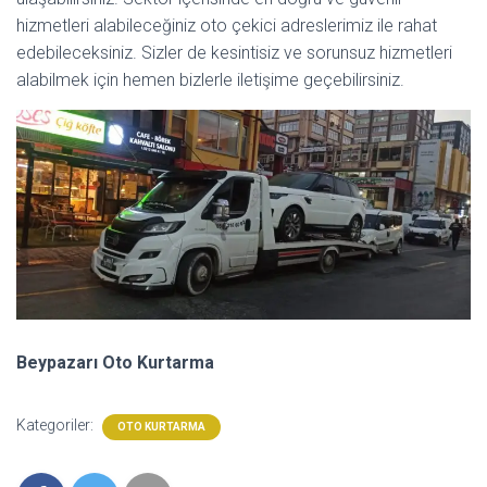
hizmetleri alabileceğiniz oto çekici adreslerimiz ile rahat
edebileceksiniz. Sizler de kesintisiz ve sorunsuz hizmetleri
alabilmek için hemen bizlerle iletişime geçebilirsiniz.
Beypazarı Oto Kurtarma
Kategoriler:
OTO KURTARMA