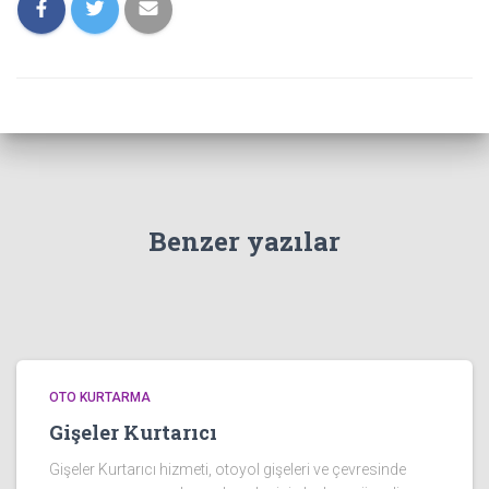
Benzer yazılar
OTO KURTARMA
Gişeler Kurtarıcı
Gişeler Kurtarıcı hizmeti, otoyol gişeleri ve çevresinde