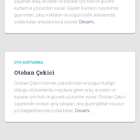
yaşanan araç arızaları ve kazalar için hızlı ve güvenli
kurtarma çözümleri sunar. Gişeler Kurtarıcı sayesinde
gişe önleri, çıkış noktaları ve yoğun trafik alanlarında
yolda kalan araçlara kısa sürede
Devamı…
OTO KURTARMA
Otoban Çekici
Otoban Çekici hizmeti, yüksek hızın ve yoğun trafiğin
olduğu otobanlarda meydana gelen araç arızaları ve
kazalar için hızlı ve güvenli çözümler sunar. Otoban Çekici
sayesinde otoban giriş-çıkışları, ana güzergâhlar ve uzun
yol bağlantılarında yolda kalan
Devamı…