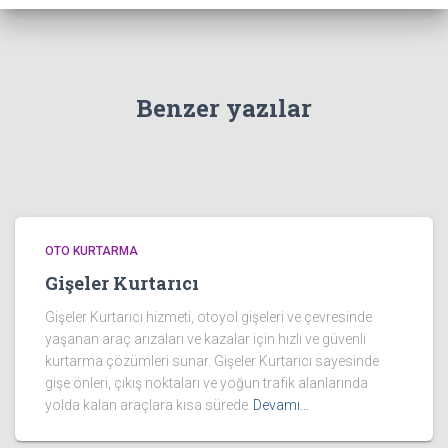
Benzer yazılar
OTO KURTARMA
Gişeler Kurtarıcı
Gişeler Kurtarıcı hizmeti, otoyol gişeleri ve çevresinde
yaşanan araç arızaları ve kazalar için hızlı ve güvenli
kurtarma çözümleri sunar. Gişeler Kurtarıcı sayesinde
gişe önleri, çıkış noktaları ve yoğun trafik alanlarında
yolda kalan araçlara kısa sürede
Devamı…