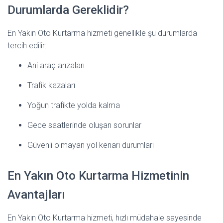
Durumlarda Gereklidir?
En Yakın Oto Kurtarma hizmeti genellikle şu durumlarda
tercih edilir:
Ani araç arızaları
Trafik kazaları
Yoğun trafikte yolda kalma
Gece saatlerinde oluşan sorunlar
Güvenli olmayan yol kenarı durumları
En Yakın Oto Kurtarma Hizmetinin
Avantajları
En Yakın Oto Kurtarma hizmeti, hızlı müdahale sayesinde