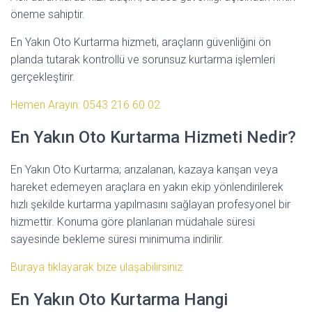
öneme sahiptir.
En Yakın Oto Kurtarma hizmeti, araçların güvenliğini ön
planda tutarak kontrollü ve sorunsuz kurtarma işlemleri
gerçekleştirir.
Hemen Arayın: 0543 216 60 02
En Yakın Oto Kurtarma Hizmeti Nedir?
En Yakın Oto Kurtarma; arızalanan, kazaya karışan veya
hareket edemeyen araçlara en yakın ekip yönlendirilerek
hızlı şekilde kurtarma yapılmasını sağlayan profesyonel bir
hizmettir. Konuma göre planlanan müdahale süresi
sayesinde bekleme süresi minimuma indirilir.
Buraya tıklayarak bize ulaşabilirsiniz.
En Yakın Oto Kurtarma Hangi