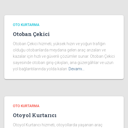
OTO KURTARMA
Otoban Çekici
Otoban Çekici hizmeti, yüksek hızın ve yoğun trafiğin
olduğu otobanlarda meydana gelen araç arızaları ve
kazalar için hızlı ve güvenli çözümler sunar. Otoban Çekici
sayesinde otoban giriş-çıkışları, ana güzergâhlar ve uzun
yol bağlantılarında yolda kalan
Devamı…
OTO KURTARMA
Otoyol Kurtarıcı
Otoyol Kurtarıcı hizmeti, otoyollarda yaşanan araç