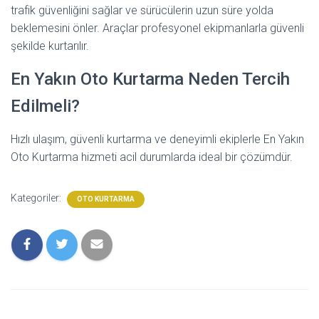
trafik güvenliğini sağlar ve sürücülerin uzun süre yolda
beklemesini önler. Araçlar profesyonel ekipmanlarla güvenli
şekilde kurtarılır.
En Yakın Oto Kurtarma Neden Tercih
Edilmeli?
Hızlı ulaşım, güvenli kurtarma ve deneyimli ekiplerle En Yakın
Oto Kurtarma hizmeti acil durumlarda ideal bir çözümdür.
Kategoriler:
OTO KURTARMA