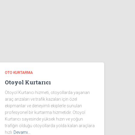
OTO KURTARMA
Otoyol Kurtarıcı
Otoyol Kurtarıcı hizmeti, otoyollarda yaşanan
araç arızaları ve trafik kazaları için özel
ekipmanlar ve deneyimli ekiplerle sunulan
profesyonel bir kurtarma hizmetidir. Otoyol
Kurtarıcı sayesinde yüksek hızın ve yoğun
trafiğin olduğu otoyollarda yolda kalan araçlara
hızlı
Devamı…