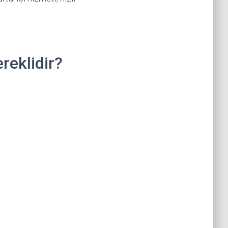
reklidir?