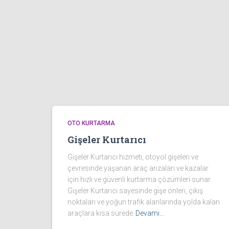
OTO KURTARMA
Gişeler Kurtarıcı
Gişeler Kurtarıcı hizmeti, otoyol gişeleri ve
çevresinde yaşanan araç arızaları ve kazalar
için hızlı ve güvenli kurtarma çözümleri sunar.
Gişeler Kurtarıcı sayesinde gişe önleri, çıkış
noktaları ve yoğun trafik alanlarında yolda kalan
araçlara kısa sürede
Devamı…