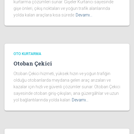
kurtarma çözümleri sunar. Gişeler Kurtarıcı sayesinde
gişe önleri, çıkış noktaları ve yoğun trafik alanlarında
yolda kalan araçlara kısa sürede
Devamı…
OTO KURTARMA
Otoban Çekici
Otoban Çekici hizmeti, yüksek hızın ve yoğun trafiğin
olduğu otobanlarda meydana gelen araç arızaları ve
kazalar için hızlı ve güvenli çözümler sunar. Otoban Çekici
sayesinde otoban giriş-çıkışları, ana güzergâhlar ve uzun
yol bağlantılarında yolda kalan
Devamı…