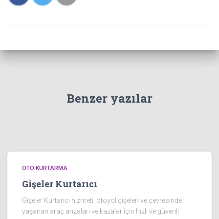
Benzer yazılar
OTO KURTARMA
Gişeler Kurtarıcı
Gişeler Kurtarıcı hizmeti, otoyol gişeleri ve çevresinde
yaşanan araç arızaları ve kazalar için hızlı ve güvenli