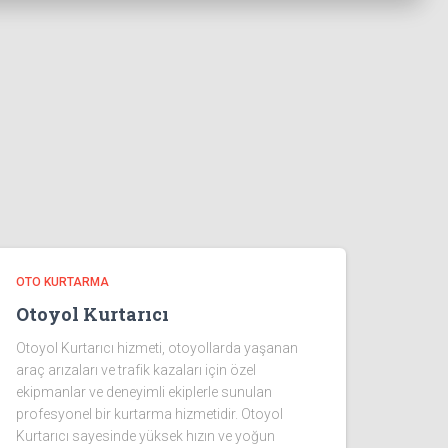
OTO KURTARMA
Otoyol Kurtarıcı
Otoyol Kurtarıcı hizmeti, otoyollarda yaşanan
araç arızaları ve trafik kazaları için özel
ekipmanlar ve deneyimli ekiplerle sunulan
profesyonel bir kurtarma hizmetidir. Otoyol
Kurtarıcı sayesinde yüksek hızın ve yoğun