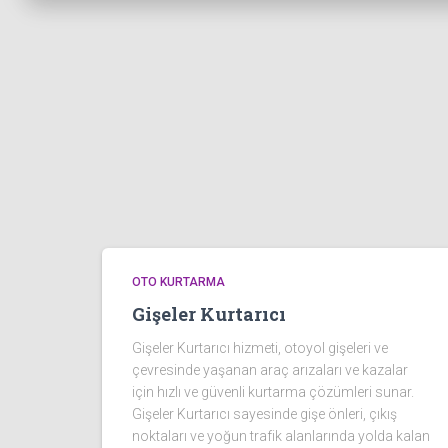
OTO KURTARMA
Gişeler Kurtarıcı
Gişeler Kurtarıcı hizmeti, otoyol gişeleri ve
çevresinde yaşanan araç arızaları ve kazalar
için hızlı ve güvenli kurtarma çözümleri sunar.
Gişeler Kurtarıcı sayesinde gişe önleri, çıkış
noktaları ve yoğun trafik alanlarında yolda kalan