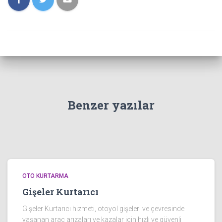
Benzer yazılar
OTO KURTARMA
Gişeler Kurtarıcı
Gişeler Kurtarıcı hizmeti, otoyol gişeleri ve çevresinde
yaşanan araç arızaları ve kazalar için hızlı ve güvenli