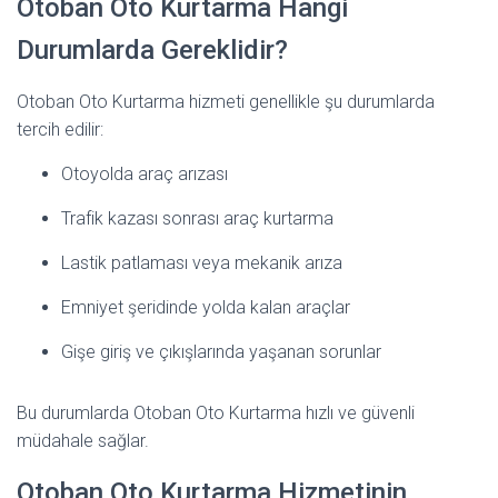
Otoban Oto Kurtarma Hangi
Durumlarda Gereklidir?
Otoban Oto Kurtarma hizmeti genellikle şu durumlarda
tercih edilir:
Otoyolda araç arızası
Trafik kazası sonrası araç kurtarma
Lastik patlaması veya mekanik arıza
Emniyet şeridinde yolda kalan araçlar
Gişe giriş ve çıkışlarında yaşanan sorunlar
Bu durumlarda Otoban Oto Kurtarma hızlı ve güvenli
müdahale sağlar.
Otoban Oto Kurtarma Hizmetinin