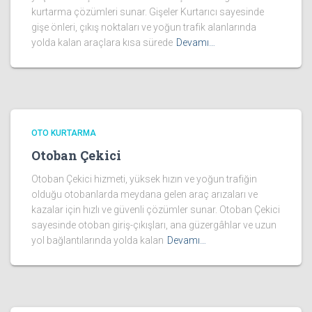
kurtarma çözümleri sunar. Gişeler Kurtarıcı sayesinde
gişe önleri, çıkış noktaları ve yoğun trafik alanlarında
yolda kalan araçlara kısa sürede
Devamı…
OTO KURTARMA
Otoban Çekici
Otoban Çekici hizmeti, yüksek hızın ve yoğun trafiğin
olduğu otobanlarda meydana gelen araç arızaları ve
kazalar için hızlı ve güvenli çözümler sunar. Otoban Çekici
sayesinde otoban giriş-çıkışları, ana güzergâhlar ve uzun
yol bağlantılarında yolda kalan
Devamı…