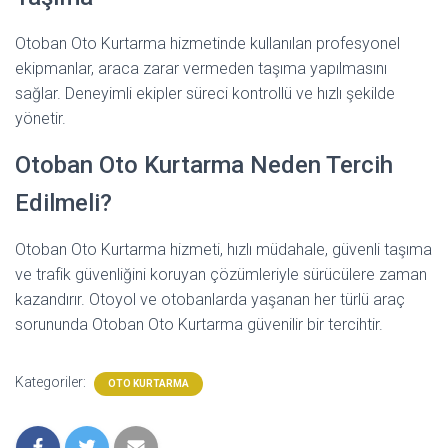
Otoban Oto Kurtarma hizmetinde kullanılan profesyonel
ekipmanlar, araca zarar vermeden taşıma yapılmasını
sağlar. Deneyimli ekipler süreci kontrollü ve hızlı şekilde
yönetir.
Otoban Oto Kurtarma Neden Tercih
Edilmeli?
Otoban Oto Kurtarma hizmeti, hızlı müdahale, güvenli taşıma
ve trafik güvenliğini koruyan çözümleriyle sürücülere zaman
kazandırır. Otoyol ve otobanlarda yaşanan her türlü araç
sorununda Otoban Oto Kurtarma güvenilir bir tercihtir.
Kategoriler:
OTO KURTARMA