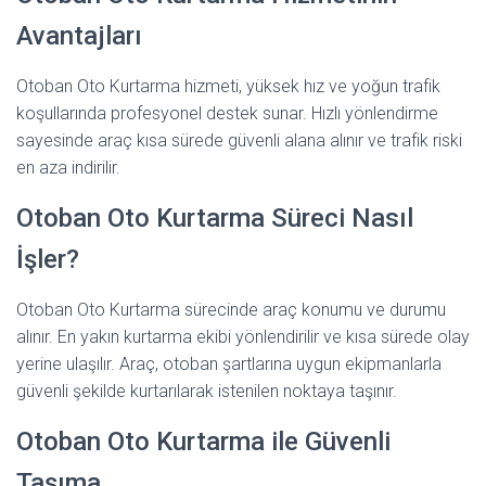
Avantajları
Otoban Oto Kurtarma hizmeti, yüksek hız ve yoğun trafik
koşullarında profesyonel destek sunar. Hızlı yönlendirme
sayesinde araç kısa sürede güvenli alana alınır ve trafik riski
en aza indirilir.
Otoban Oto Kurtarma Süreci Nasıl
İşler?
Otoban Oto Kurtarma sürecinde araç konumu ve durumu
alınır. En yakın kurtarma ekibi yönlendirilir ve kısa sürede olay
yerine ulaşılır. Araç, otoban şartlarına uygun ekipmanlarla
güvenli şekilde kurtarılarak istenilen noktaya taşınır.
Otoban Oto Kurtarma ile Güvenli
Taşıma