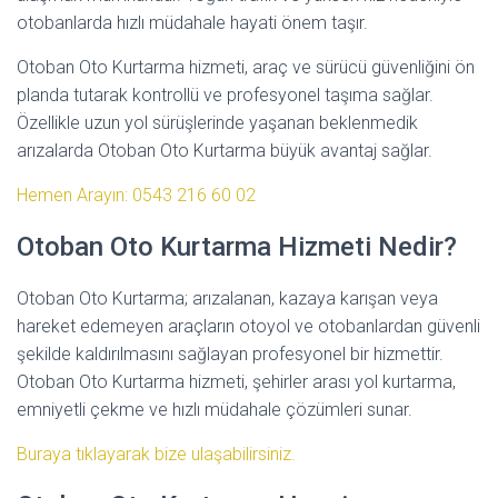
otobanlarda hızlı müdahale hayati önem taşır.
Otoban Oto Kurtarma hizmeti, araç ve sürücü güvenliğini ön
planda tutarak kontrollü ve profesyonel taşıma sağlar.
Özellikle uzun yol sürüşlerinde yaşanan beklenmedik
arızalarda Otoban Oto Kurtarma büyük avantaj sağlar.
Hemen Arayın: 0543 216 60 02
Otoban Oto Kurtarma Hizmeti Nedir?
Otoban Oto Kurtarma; arızalanan, kazaya karışan veya
hareket edemeyen araçların otoyol ve otobanlardan güvenli
şekilde kaldırılmasını sağlayan profesyonel bir hizmettir.
Otoban Oto Kurtarma hizmeti, şehirler arası yol kurtarma,
emniyetli çekme ve hızlı müdahale çözümleri sunar.
Buraya tıklayarak bize ulaşabilirsiniz.