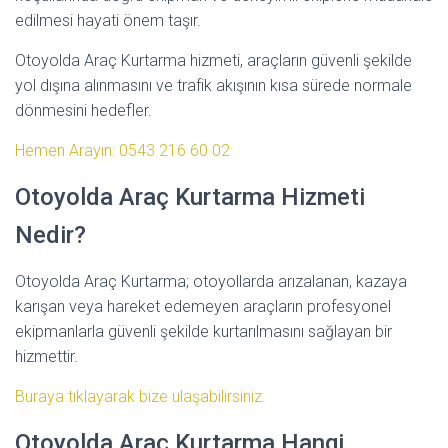
edilmesi hayati önem taşır.
Otoyolda Araç Kurtarma hizmeti, araçların güvenli şekilde
yol dışına alınmasını ve trafik akışının kısa sürede normale
dönmesini hedefler.
Hemen Arayın: 0543 216 60 02
Otoyolda Araç Kurtarma Hizmeti
Nedir?
Otoyolda Araç Kurtarma; otoyollarda arızalanan, kazaya
karışan veya hareket edemeyen araçların profesyonel
ekipmanlarla güvenli şekilde kurtarılmasını sağlayan bir
hizmettir.
Buraya tıklayarak bize ulaşabilirsiniz.
Otoyolda Araç Kurtarma Hangi