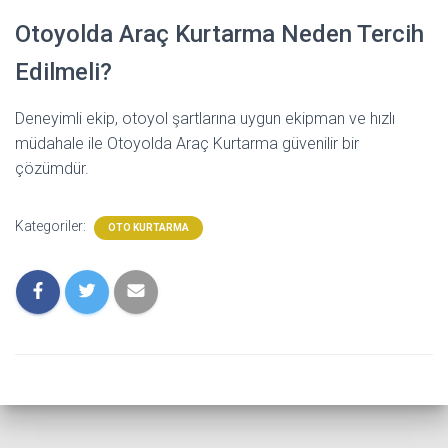
Otoyolda Araç Kurtarma Neden Tercih
Edilmeli?
Deneyimli ekip, otoyol şartlarına uygun ekipman ve hızlı
müdahale ile Otoyolda Araç Kurtarma güvenilir bir
çözümdür.
Kategoriler:
OTO KURTARMA