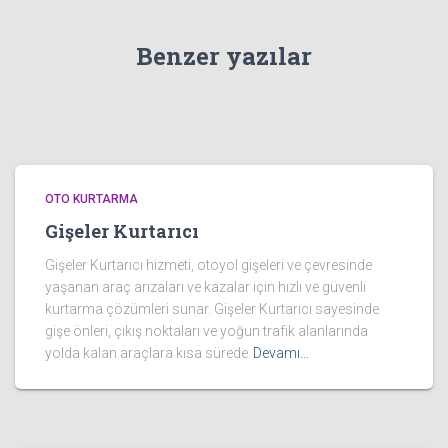
Benzer yazılar
OTO KURTARMA
Gişeler Kurtarıcı
Gişeler Kurtarıcı hizmeti, otoyol gişeleri ve çevresinde
yaşanan araç arızaları ve kazalar için hızlı ve güvenli
kurtarma çözümleri sunar. Gişeler Kurtarıcı sayesinde
gişe önleri, çıkış noktaları ve yoğun trafik alanlarında
yolda kalan araçlara kısa sürede
Devamı…