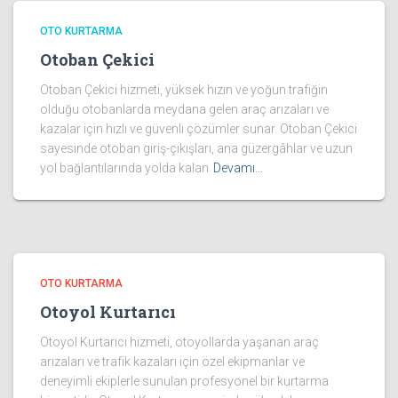
OTO KURTARMA
Otoban Çekici
Otoban Çekici hizmeti, yüksek hızın ve yoğun trafiğin
olduğu otobanlarda meydana gelen araç arızaları ve
kazalar için hızlı ve güvenli çözümler sunar. Otoban Çekici
sayesinde otoban giriş-çıkışları, ana güzergâhlar ve uzun
yol bağlantılarında yolda kalan
Devamı…
OTO KURTARMA
Otoyol Kurtarıcı
Otoyol Kurtarıcı hizmeti, otoyollarda yaşanan araç
arızaları ve trafik kazaları için özel ekipmanlar ve
deneyimli ekiplerle sunulan profesyonel bir kurtarma