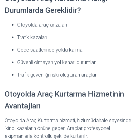
Durumlarda Gereklidir?
Otoyolda araç arızaları
Trafik kazaları
Gece saatlerinde yolda kalma
Güvenli olmayan yol kenarı durumları
Trafik güvenliği riski oluşturan araçlar
Otoyolda Araç Kurtarma Hizmetinin
Avantajları
Otoyolda Araç Kurtarma hizmeti, hızlı müdahale sayesinde
ikinci kazaların önüne geçer. Araçlar profesyonel
ekipmanlarla kontrollü şekilde kurtarılır.