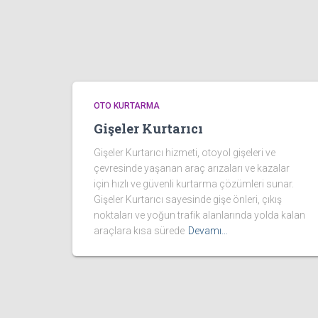
OTO KURTARMA
Gişeler Kurtarıcı
Gişeler Kurtarıcı hizmeti, otoyol gişeleri ve
çevresinde yaşanan araç arızaları ve kazalar
için hızlı ve güvenli kurtarma çözümleri sunar.
Gişeler Kurtarıcı sayesinde gişe önleri, çıkış
noktaları ve yoğun trafik alanlarında yolda kalan
araçlara kısa sürede
Devamı…