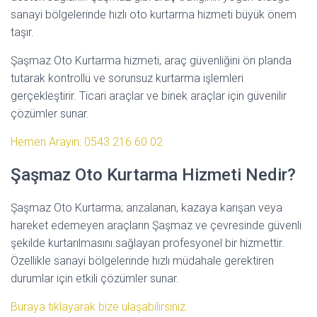
sanayi bölgelerinde hızlı oto kurtarma hizmeti büyük önem
taşır.
Şaşmaz Oto Kurtarma hizmeti, araç güvenliğini ön planda
tutarak kontrollü ve sorunsuz kurtarma işlemleri
gerçekleştirir. Ticari araçlar ve binek araçlar için güvenilir
çözümler sunar.
Hemen Arayın: 0543 216 60 02
Şaşmaz Oto Kurtarma Hizmeti Nedir?
Şaşmaz Oto Kurtarma; arızalanan, kazaya karışan veya
hareket edemeyen araçların Şaşmaz ve çevresinde güvenli
şekilde kurtarılmasını sağlayan profesyonel bir hizmettir.
Özellikle sanayi bölgelerinde hızlı müdahale gerektiren
durumlar için etkili çözümler sunar.
Buraya tıklayarak bize ulaşabilirsiniz.