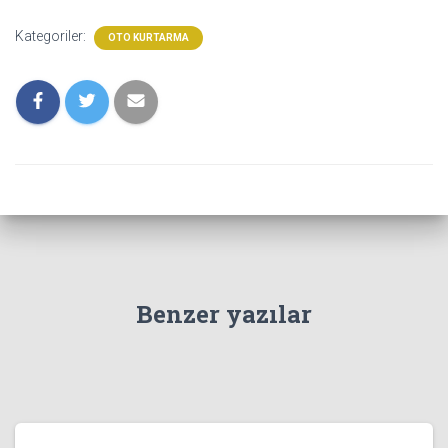
Kategoriler:
OTO KURTARMA
Benzer yazılar