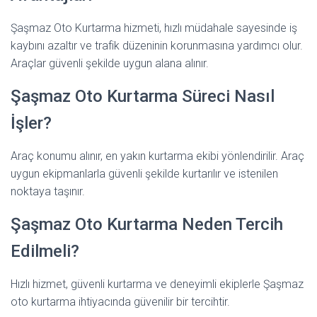
Şaşmaz Oto Kurtarma hizmeti, hızlı müdahale sayesinde iş
kaybını azaltır ve trafik düzeninin korunmasına yardımcı olur.
Araçlar güvenli şekilde uygun alana alınır.
Şaşmaz Oto Kurtarma Süreci Nasıl
İşler?
Araç konumu alınır, en yakın kurtarma ekibi yönlendirilir. Araç
uygun ekipmanlarla güvenli şekilde kurtarılır ve istenilen
noktaya taşınır.
Şaşmaz Oto Kurtarma Neden Tercih
Edilmeli?
Hızlı hizmet, güvenli kurtarma ve deneyimli ekiplerle Şaşmaz
oto kurtarma ihtiyacında güvenilir bir tercihtir.