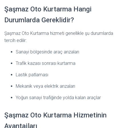
Şaşmaz Oto Kurtarma Hangi
Durumlarda Gereklidir?
Şaşmaz Oto Kurtarma hizmeti genellikle şu durumlarda
tercih edilir:
Sanayi bölgesinde araç arızaları
Trafik kazası sonrası kurtarma
Lastik patlaması
Mekanik veya elektrik arızaları
Yoğun sanayi trafiğinde yolda kalan araçlar
Şaşmaz Oto Kurtarma Hizmetinin
Avantajları