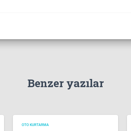
Benzer yazılar
OTO KURTARMA