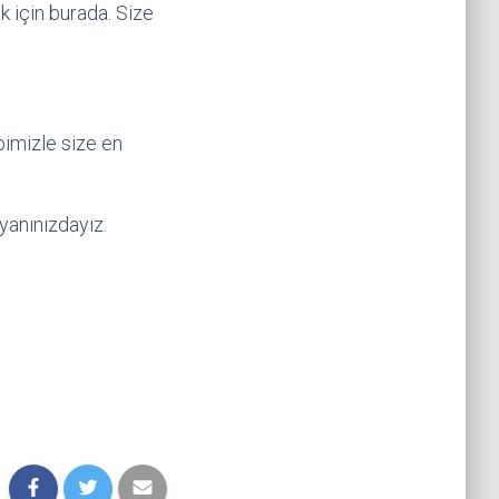
k için burada. Size
imizle size en
 yanınızdayız.