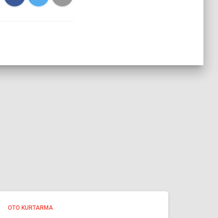
OTO KURTARMA