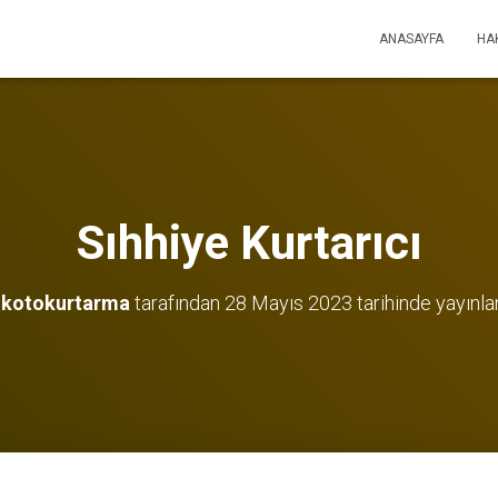
ANASAYFA
HA
Sıhhiye Kurtarıcı
kotokurtarma
tarafından
28 Mayıs 2023
tarihinde yayınla