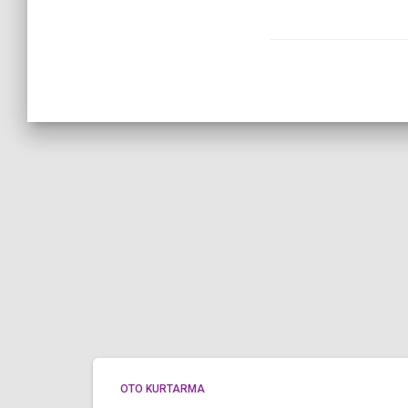
OTO KURTARMA